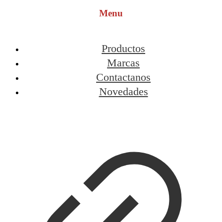
Menu
Productos
Marcas
Contactanos
Novedades