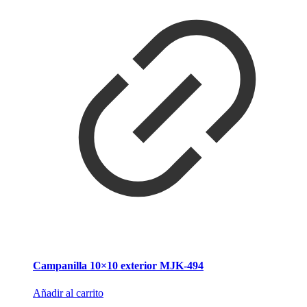
Campanilla 10×10 exterior MJK-494
Añadir al carrito