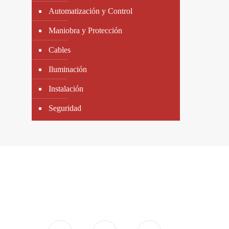
Automatización y Control
Maniobra y Protección
Cables
Iluminación
Instalación
Seguridad