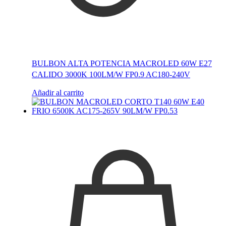
BULBON ALTA POTENCIA MACROLED 60W E27
CALIDO 3000K 100LM/W FP0.9 AC180-240V
Añadir al carrito