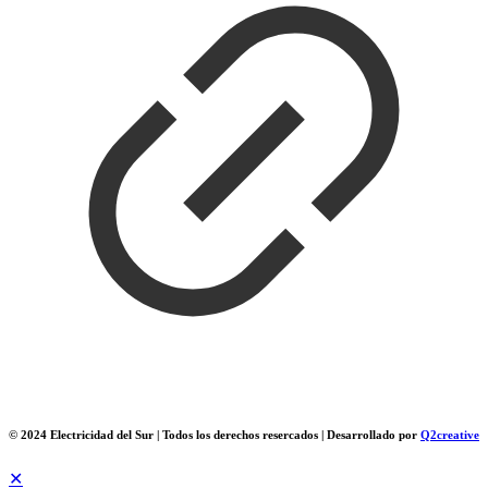
© 2024 Electricidad del Sur | Todos los derechos resercados | Desarrollado por
Q2creative
✕