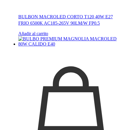
BULBON MACROLED CORTO T120 40W E27
FRIO 6500K AC185-265V 90LM/W FP0.5
Añadir al carrito