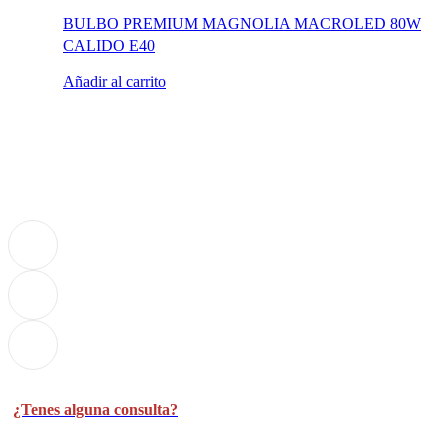
BULBO PREMIUM MAGNOLIA MACROLED 80W
CALIDO E40
Añadir al carrito
¿Tenes alguna consulta?