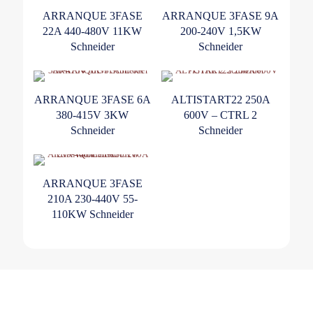
ARRANQUE 3FASE
ARRANQUE 3FASE 9A
22A 440-480V 11KW
200-240V 1,5KW
Schneider
Schneider
ARRANQUE 3FASE 6A
ALTISTART22 250A
380-415V 3KW
600V – CTRL 2
Schneider
Schneider
ARRANQUE 3FASE
210A 230-440V 55-
110KW Schneider