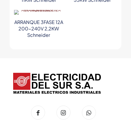
ARRANQUE 3FASE 12A
200-240V 2,2KW
Schneider