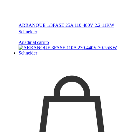
ARRANQUE 1/3FASE 25A 110-480V 2,2-11KW
Schneider
Añadir al carrito