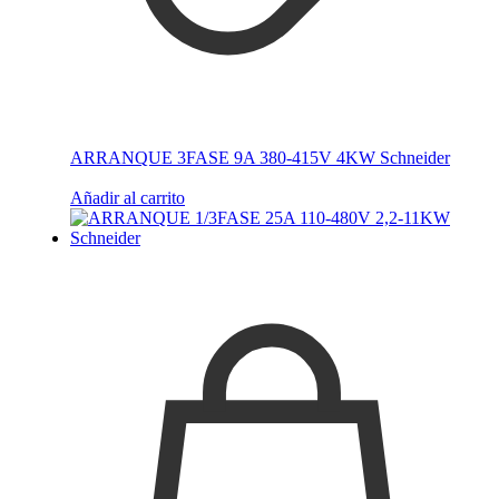
ARRANQUE 3FASE 9A 380-415V 4KW Schneider
Añadir al carrito