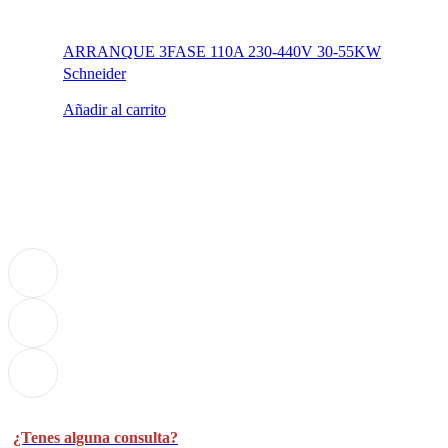
ARRANQUE 3FASE 110A 230-440V 30-55KW
Schneider
Añadir al carrito
¿Tenes alguna consulta?