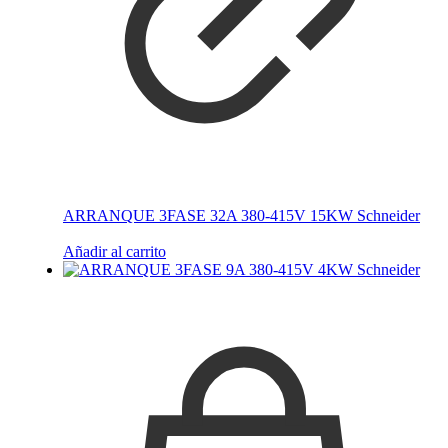
ARRANQUE 3FASE 32A 380-415V 15KW Schneider
Añadir al carrito