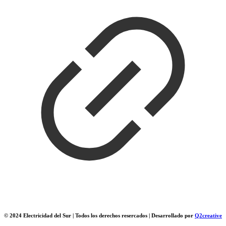
© 2024 Electricidad del Sur | Todos los derechos resercados | Desarrollado por
Q2creative