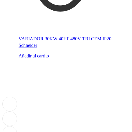
VARIADOR 30KW 40HP 480V TRI CEM IP20
Schneider
Añadir al carrito