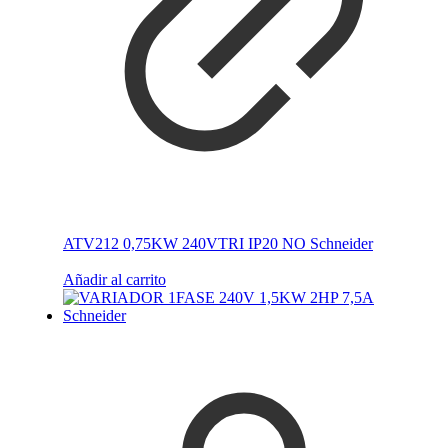
ATV212 0,75KW 240VTRI IP20 NO Schneider
Añadir al carrito