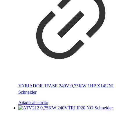
VARIADOR 1FASE 240V 0,75KW 1HP X14UNI
Schneider
Añadir al carrito