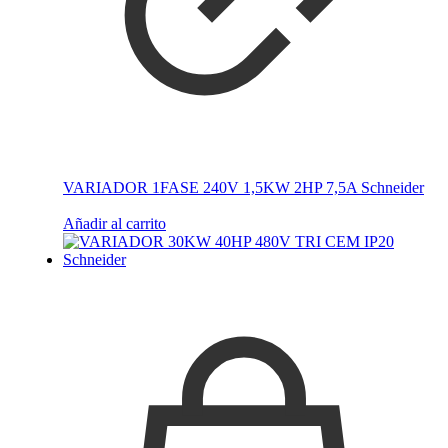
VARIADOR 1FASE 240V 1,5KW 2HP 7,5A Schneider
Añadir al carrito