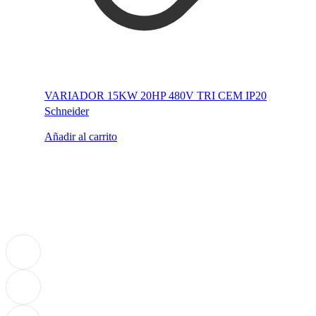
VARIADOR 15KW 20HP 480V TRI CEM IP20
Schneider
Añadir al carrito