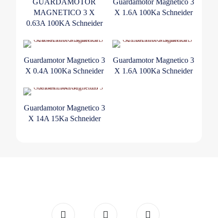
GUARDAMOTOR
Guardamotor Magnetico 3
MAGNETICO 3 X
X 1.6A 100Ka Schneider
0.63A 100KA Schneider
Guardamotor Magnetico 3
Guardamotor Magnetico 3
X 0.4A 100Ka Schneider
X 1.6A 100Ka Schneider
Guardamotor Magnetico 3
X 14A 15Ka Schneider