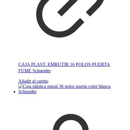
CAJA PLAST. EMBUTIR 16 POLOS PUERTA
FUME Schneider
Añadir al carrito