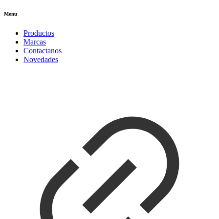
Menu
Productos
Marcas
Contactanos
Novedades