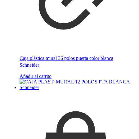
Caja plástica mural 36 polos puerta color blanca
Schneider
Añadir al carrito