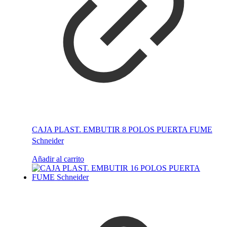
CAJA PLAST. EMBUTIR 8 POLOS PUERTA FUME
Schneider
Añadir al carrito