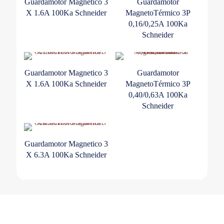
Guardamotor Magnetico 3
Guardamotor
X 1.6A 100Ka Schneider
MagnetoTérmico 3P
0,16/0,25A 100Ka
Schneider
Guardamotor Magnetico 3
Guardamotor
X 1.6A 100Ka Schneider
MagnetoTérmico 3P
0,40/0,63A 100Ka
Schneider
Guardamotor Magnetico 3
X 6.3A 100Ka Schneider