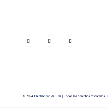
© 2024 Electricidad del Sur | Todos los derechos resercados |