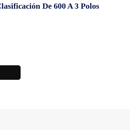
sificación De 600 A 3 Polos