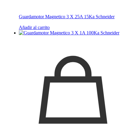
Guardamotor Magnetico 3 X 25A 15Ka Schneider
Añadir al carrito