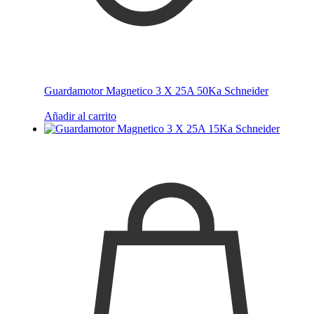
Guardamotor Magnetico 3 X 25A 50Ka Schneider
Añadir al carrito