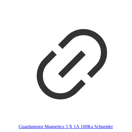
Guardamotor Magnetico 3 X 1A 100Ka Schneider