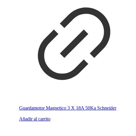
Guardamotor Magnetico 3 X 18A 50Ka Schneider
Añadir al carrito