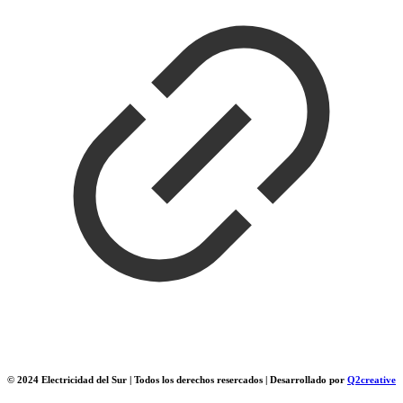
© 2024 Electricidad del Sur | Todos los derechos resercados | Desarrollado por
Q2creative