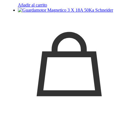
Añadir al carrito