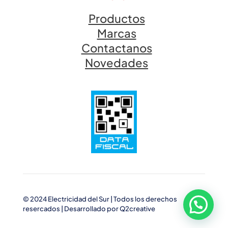
Productos
Marcas
Contactanos
Novedades
© 2024 Electricidad del Sur | Todos los derechos
resercados | Desarrollado por
Q2creative