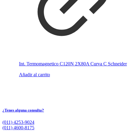
Int. Termomagnetico C120N 2X80A Curva C Schneider
Añadir al carrito
¿Tenes alguna consulta?
(011) 4253-9024
(011) 4600-8175