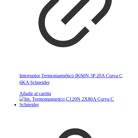
Interruptor Termomagnético IK60N 3P 20A Curva C
6KA Schneider
Añadir al carrito