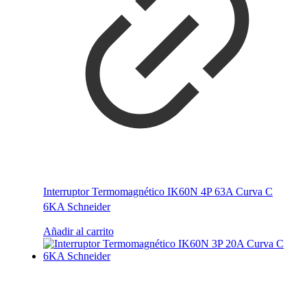
Interruptor Termomagnético IK60N 4P 63A Curva C
6KA Schneider
Añadir al carrito