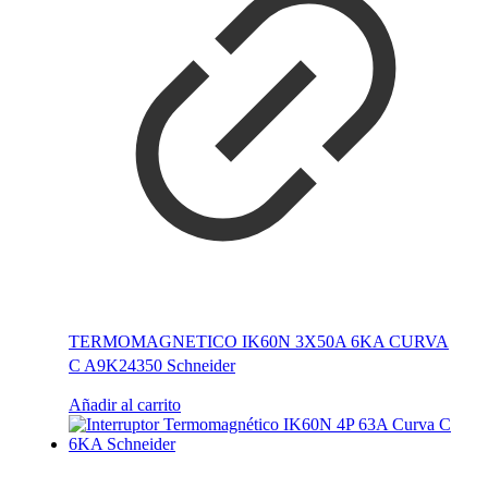
TERMOMAGNETICO IK60N 3X50A 6KA CURVA
C A9K24350 Schneider
Añadir al carrito