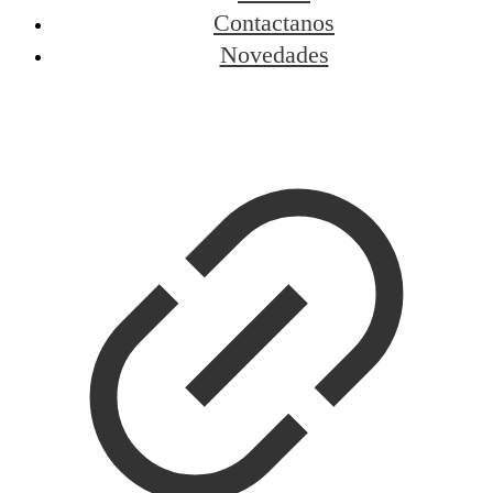
Contactanos
Novedades