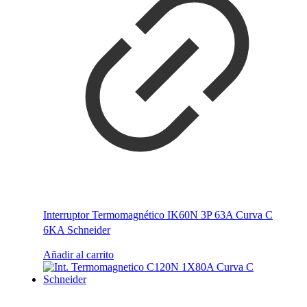
Interruptor Termomagnético IK60N 3P 63A Curva C
6KA Schneider
Añadir al carrito