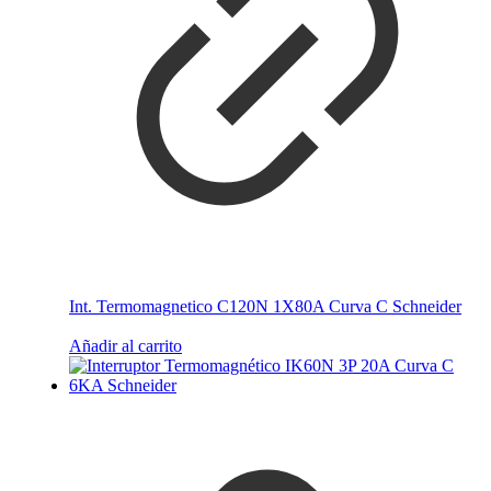
Int. Termomagnetico C120N 1X80A Curva C Schneider
Añadir al carrito