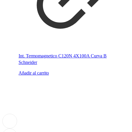
Int. Termomagnetico C120N 4X100A Curva B
Schneider
Añadir al carrito