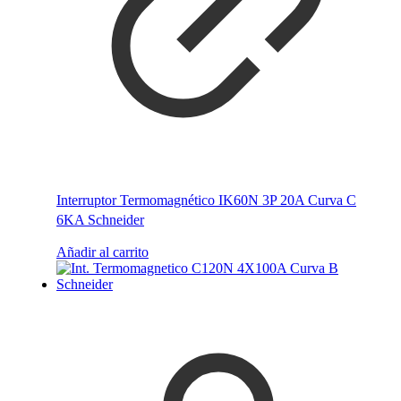
Interruptor Termomagnético IK60N 3P 20A Curva C
6KA Schneider
Añadir al carrito