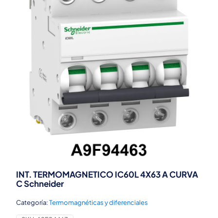
INT. TERMOMAGNETICO IC60L 4X63 A CURVA
C Schneider
Categoría:
Termomagnéticas y diferenciales