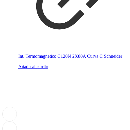
Int. Termomagnetico C120N 2X80A Curva C Schneider
Añadir al carrito