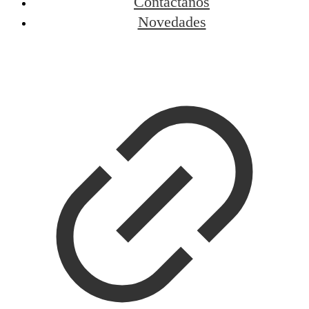
Contactanos
Novedades