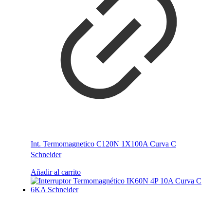
Int. Termomagnetico C120N 1X100A Curva C
Schneider
Añadir al carrito