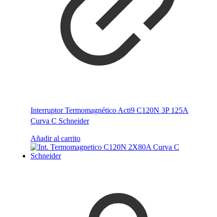
Interruptor Termomagnético Acti9 C120N 3P 125A
Curva C Schneider
Añadir al carrito