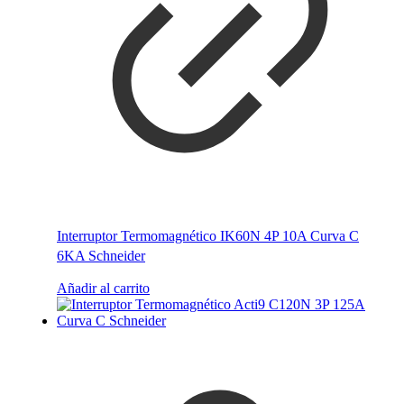
Interruptor Termomagnético IK60N 4P 10A Curva C
6KA Schneider
Añadir al carrito