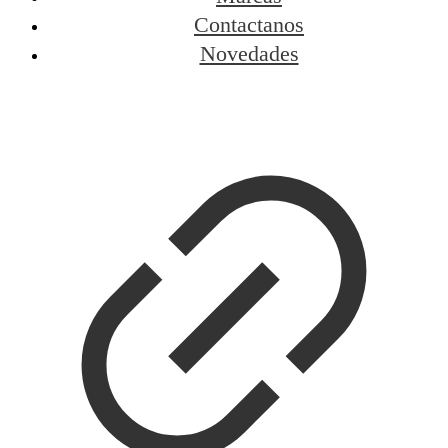
Contactanos
Novedades