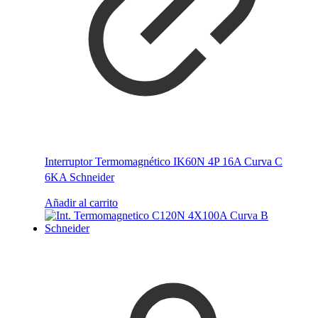
Interruptor Termomagnético IK60N 4P 16A Curva C
6KA Schneider
Añadir al carrito