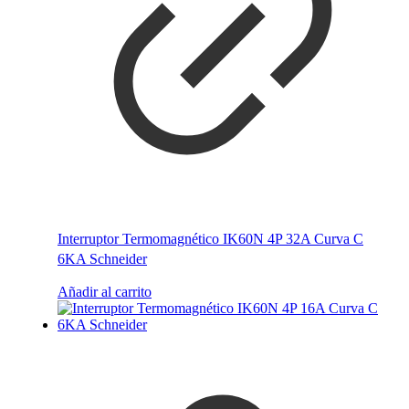
Interruptor Termomagnético IK60N 4P 32A Curva C
6KA Schneider
Añadir al carrito