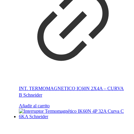
INT. TERMOMAGNETICO IC60N 2X4A – CURVA
B Schneider
Añadir al carrito