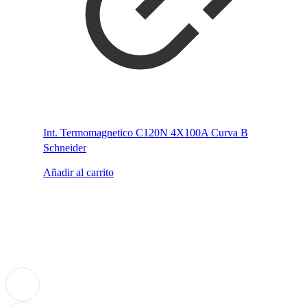
Int. Termomagnetico C120N 4X100A Curva B
Schneider
Añadir al carrito