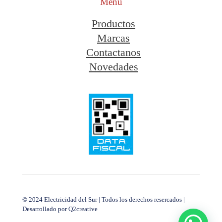
Menu
Productos
Marcas
Contactanos
Novedades
© 2024 Electricidad del Sur | Todos los derechos resercados |
Desarrollado por
Q2creative