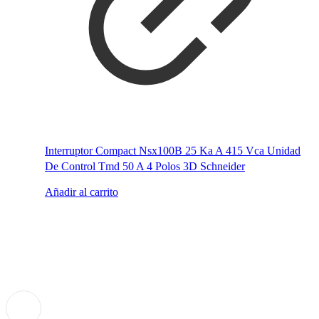
Interruptor Compact Nsx100B 25 Ka A 415 Vca Unidad
De Control Tmd 50 A 4 Polos 3D Schneider
Añadir al carrito