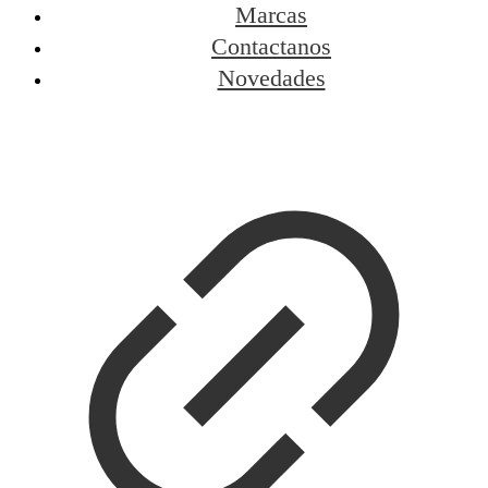
Marcas
Contactanos
Novedades