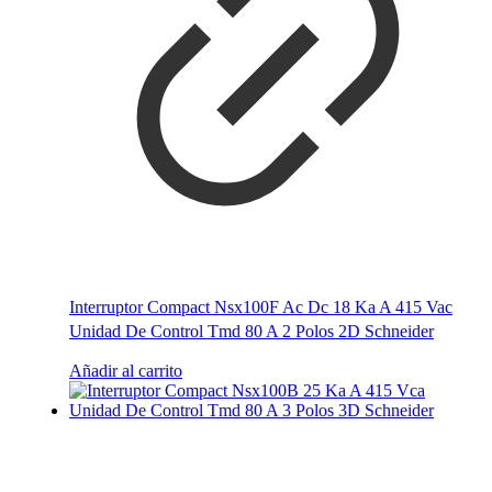
Interruptor Compact Nsx100F Ac Dc 18 Ka A 415 Vac
Unidad De Control Tmd 80 A 2 Polos 2D Schneider
Añadir al carrito