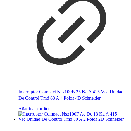
Interruptor Compact Nsx100B 25 Ka A 415 Vca Unidad
De Control Tmd 63 A 4 Polos 4D Schneider
Añadir al carrito