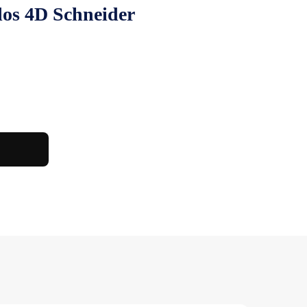
los 4D Schneider