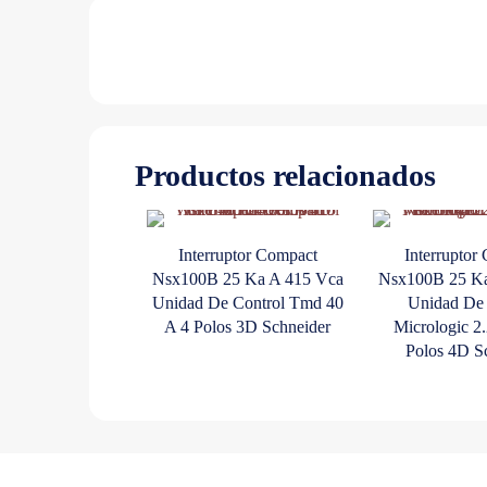
Productos relacionados
Interruptor Compact
Interruptor
Nsx100B 25 Ka A 415 Vca
Nsx100B 25 Ka
Unidad De Control Tmd 40
Unidad De 
A 4 Polos 3D Schneider
Micrologic 2
Polos 4D S