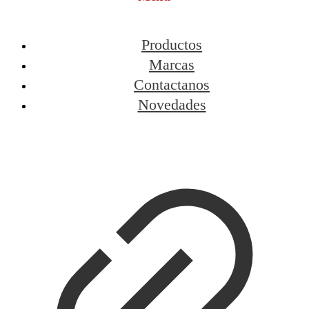
Productos
Marcas
Contactanos
Novedades