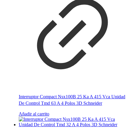
Interruptor Compact Nsx100B 25 Ka A 415 Vca Unidad
De Control Tmd 63 A 4 Polos 3D Schneider
Añadir al carrito