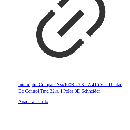
Interruptor Compact Nsx100B 25 Ka A 415 Vca Unidad
De Control Tmd 32 A 4 Polos 3D Schneider
Añadir al carrito