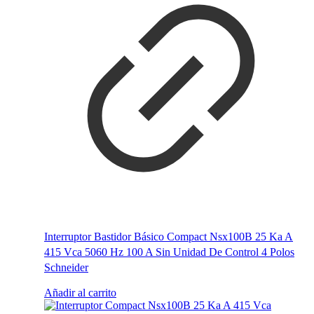
Interruptor Bastidor Básico Compact Nsx100B 25 Ka A
415 Vca 5060 Hz 100 A Sin Unidad De Control 4 Polos
Schneider
Añadir al carrito