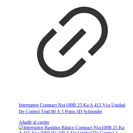
Interruptor Compact Nsx100B 25 Ka A 415 Vca Unidad
De Control Tmd 80 A 3 Polos 3D Schneider
Añadir al carrito