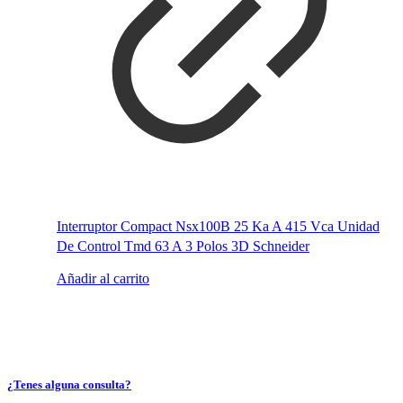
Interruptor Compact Nsx100B 25 Ka A 415 Vca Unidad
De Control Tmd 63 A 3 Polos 3D Schneider
Añadir al carrito
¿Tenes alguna consulta?