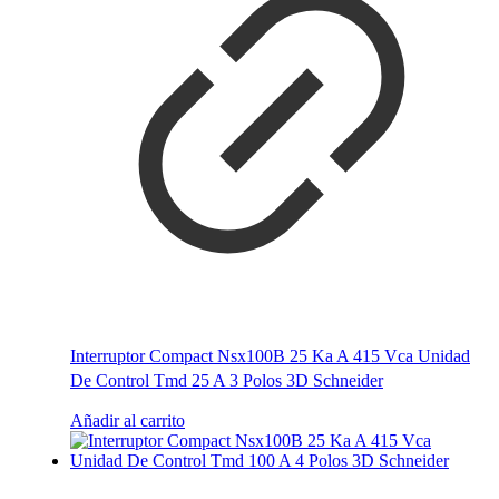
Interruptor Compact Nsx100B 25 Ka A 415 Vca Unidad
De Control Tmd 25 A 3 Polos 3D Schneider
Añadir al carrito