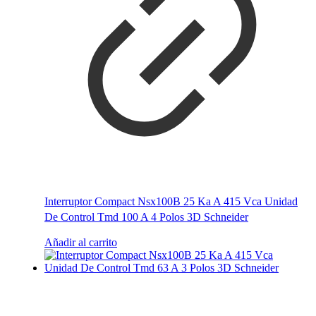
Interruptor Compact Nsx100B 25 Ka A 415 Vca Unidad
De Control Tmd 100 A 4 Polos 3D Schneider
Añadir al carrito