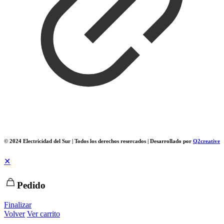
© 2024 Electricidad del Sur | Todos los derechos resercados | Desarrollado por
Q2creative
✕
Pedido
Finalizar
Volver
Ver carrito