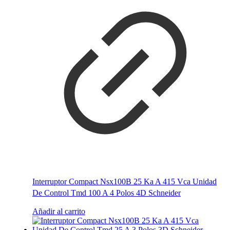
Interruptor Compact Nsx100B 25 Ka A 415 Vca Unidad
De Control Tmd 100 A 4 Polos 4D Schneider
Añadir al carrito