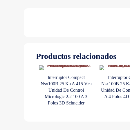
Productos relacionados
Interruptor Compact
Interruptor
Nsx100B 25 Ka A 415 Vca
Nsx100B 25 Ka
Unidad De Control
Unidad De Con
Micrologic 2.2 100 A 3
A 4 Polos 4D
Polos 3D Schneider