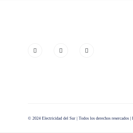
© 2024 Electricidad del Sur | Todos los derechos resercados |