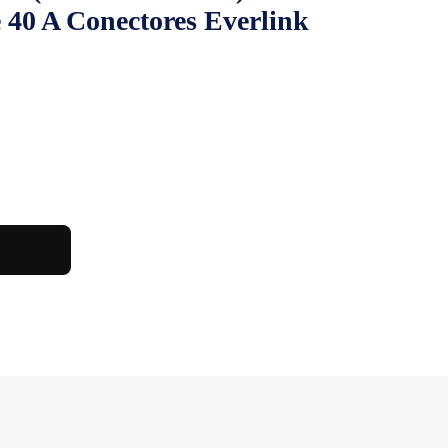
40 A Conectores Everlink