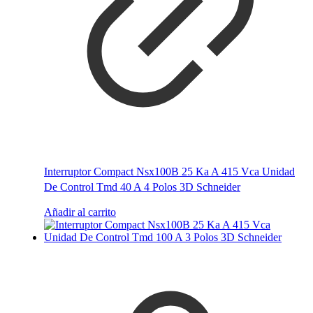
Interruptor Compact Nsx100B 25 Ka A 415 Vca Unidad
De Control Tmd 40 A 4 Polos 3D Schneider
Añadir al carrito