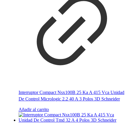
Interruptor Compact Nsx100B 25 Ka A 415 Vca Unidad
De Control Micrologic 2.2 40 A 3 Polos 3D Schneider
Añadir al carrito