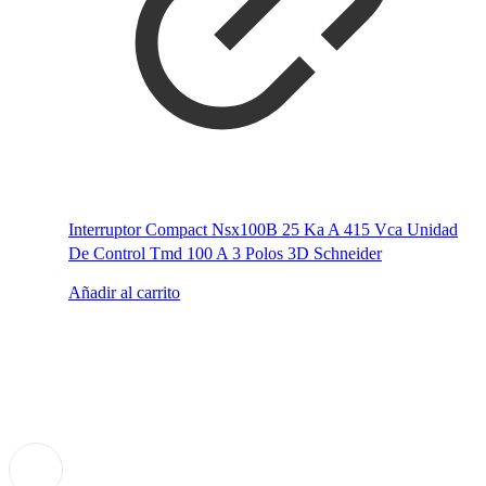
Interruptor Compact Nsx100B 25 Ka A 415 Vca Unidad
De Control Tmd 100 A 3 Polos 3D Schneider
Añadir al carrito