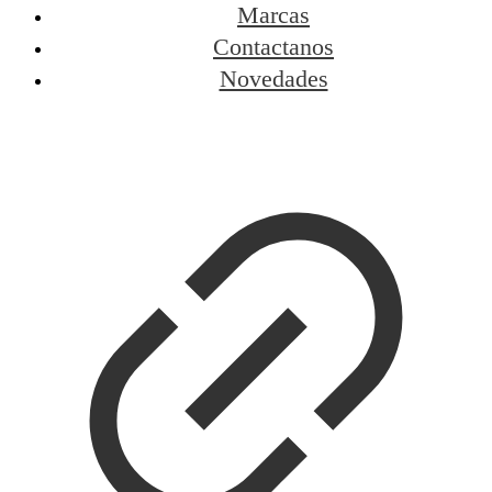
Marcas
Contactanos
Novedades