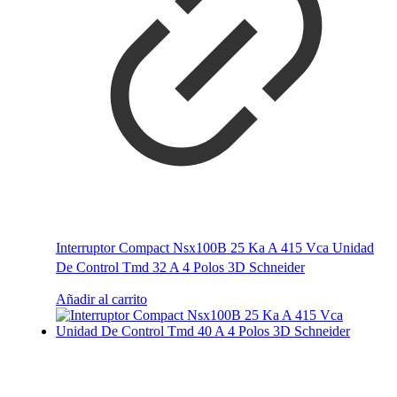
Interruptor Compact Nsx100B 25 Ka A 415 Vca Unidad
De Control Tmd 32 A 4 Polos 3D Schneider
Añadir al carrito