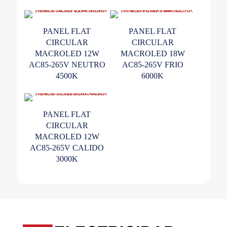
PANEL FLAT
PANEL FLAT
CIRCULAR
CIRCULAR
MACROLED 12W
MACROLED 18W
AC85-265V NEUTRO
AC85-265V FRIO
4500K
6000K
PANEL FLAT
CIRCULAR
MACROLED 12W
AC85-265V CALIDO
3000K