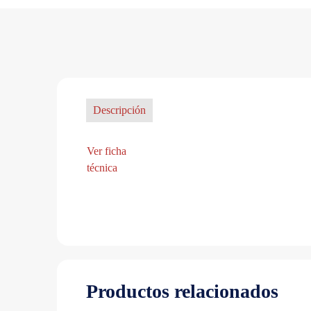
Descripción
Ver ficha
técnica
Productos relacionados