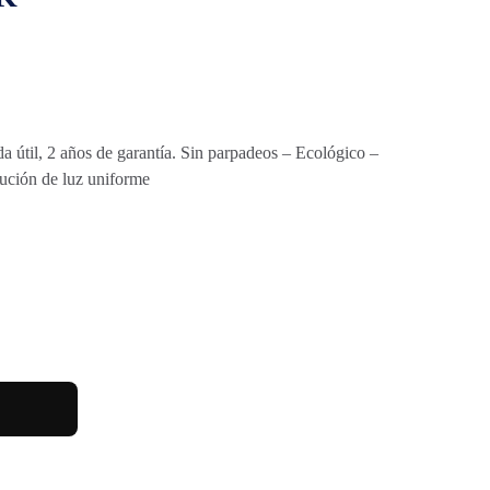
 útil, 2 años de garantía. Sin parpadeos – Ecológico –
bución de luz uniforme