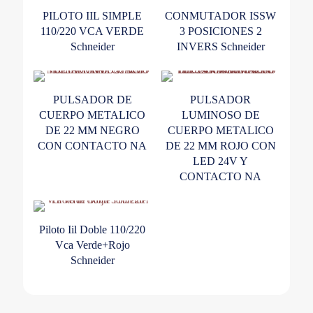
PILOTO IIL SIMPLE
CONMUTADOR ISSW
110/220 VCA VERDE
3 POSICIONES 2
Schneider
INVERS Schneider
PULSADOR DE
PULSADOR
CUERPO METALICO
LUMINOSO DE
DE 22 MM NEGRO
CUERPO METALICO
CON CONTACTO NA
DE 22 MM ROJO CON
LED 24V Y
CONTACTO NA
Piloto Iil Doble 110/220
Vca Verde+Rojo
Schneider