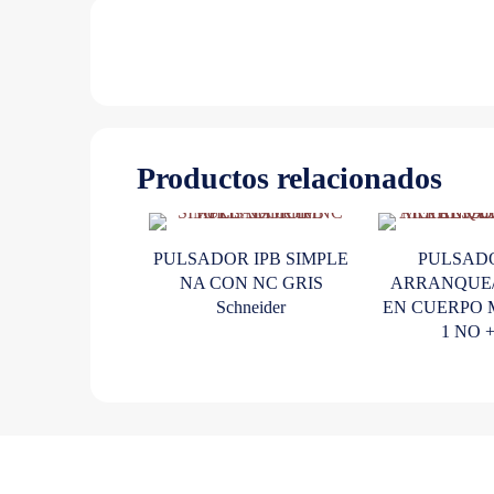
Productos relacionados
PULSADOR IPB SIMPLE
PULSAD
NA CON NC GRIS
ARRANQUE
Schneider
EN CUERPO 
1 NO 