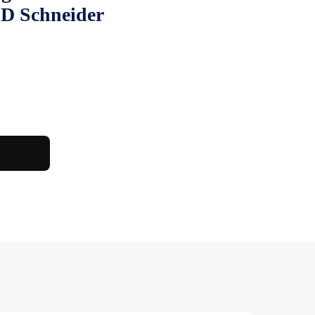
CD Schneider