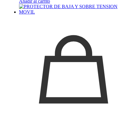
Añadir al carrito