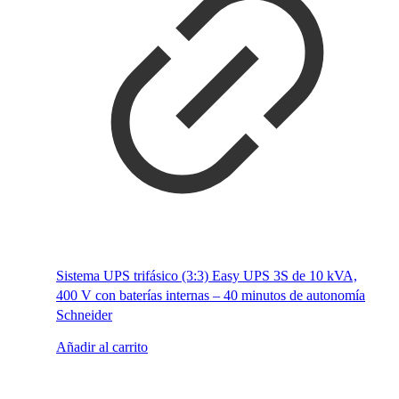
Sistema UPS trifásico (3:3) Easy UPS 3S de 10 kVA,
400 V con baterías internas – 40 minutos de autonomía
Schneider
Añadir al carrito