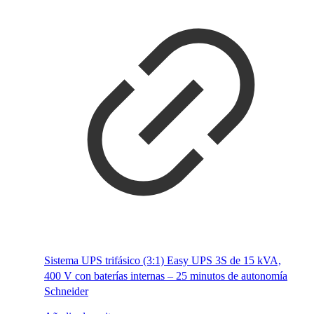
Sistema UPS trifásico (3:1) Easy UPS 3S de 15 kVA,
400 V con baterías internas – 25 minutos de autonomía
Schneider