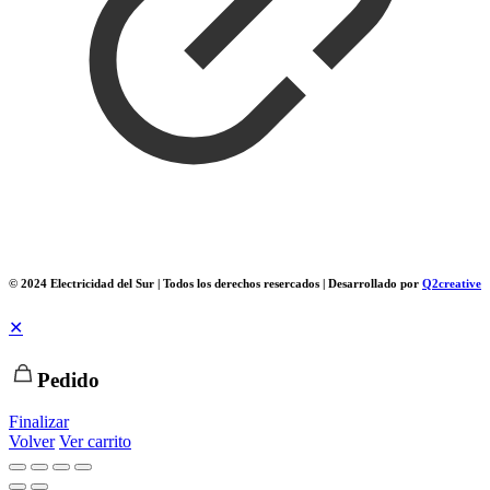
© 2024 Electricidad del Sur | Todos los derechos resercados | Desarrollado por
Q2creative
✕
Pedido
Finalizar
Volver
Ver carrito