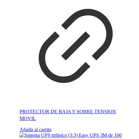
PROTECTOR DE BAJA Y SOBRE TENSION
MOVIL
Añadir al carrito