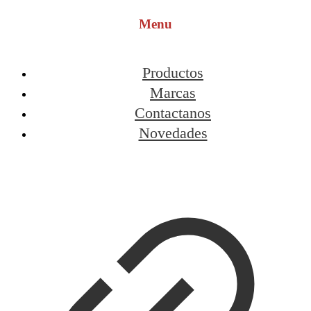
Menu
Productos
Marcas
Contactanos
Novedades