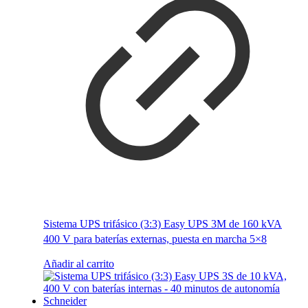
Sistema UPS trifásico (3:3) Easy UPS 3M de 160 kVA
400 V para baterías externas, puesta en marcha 5×8
Añadir al carrito