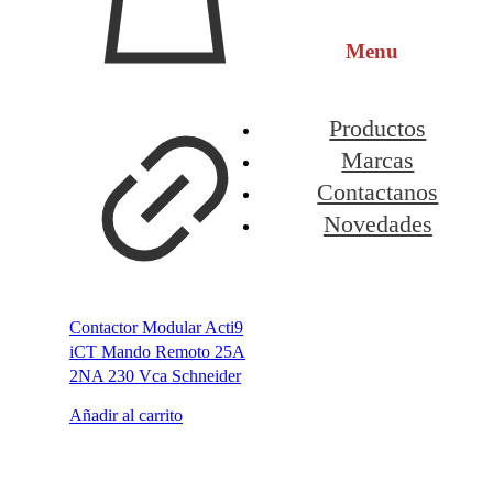
Menu
Productos
Marcas
Contactanos
Novedades
Contactor Modular Acti9
iCT Mando Remoto 25A
2NA 230 Vca Schneider
Añadir al carrito