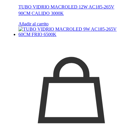
TUBO VIDRIO MACROLED 12W AC185-265V
90CM CALIDO 3000K
Añadir al carrito