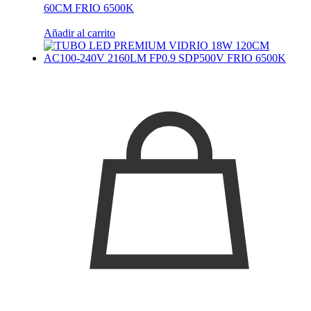
60CM FRIO 6500K
Añadir al carrito