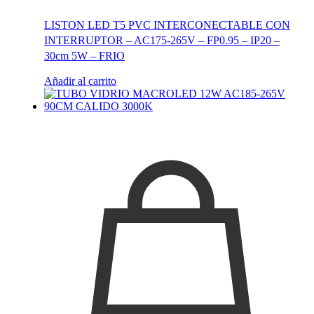
LISTON LED T5 PVC INTERCONECTABLE CON
INTERRUPTOR – AC175-265V – FP0.95 – IP20 –
30cm 5W – FRIO
Añadir al carrito