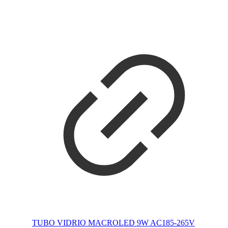
TUBO VIDRIO MACROLED 9W AC185-265V