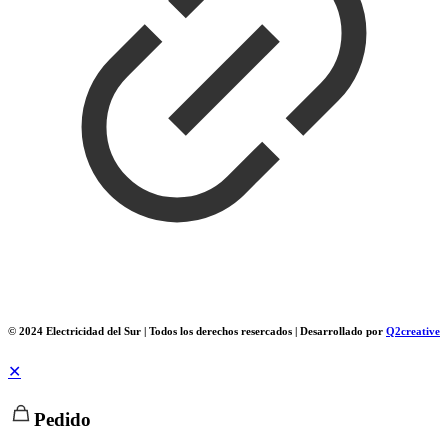
© 2024 Electricidad del Sur | Todos los derechos resercados | Desarrollado por
Q2creative
✕
Pedido