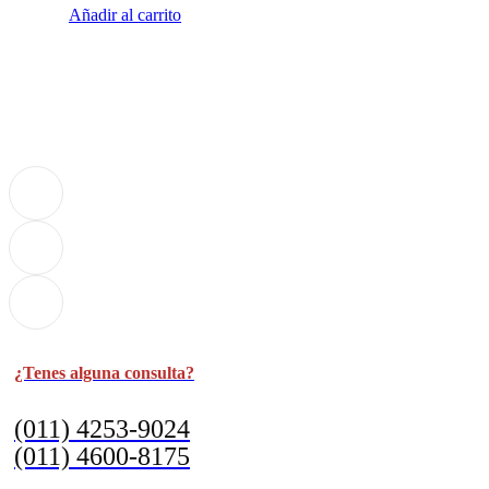
Añadir al carrito
¿Tenes alguna consulta?
(011) 4253-9024
(011) 4600-8175