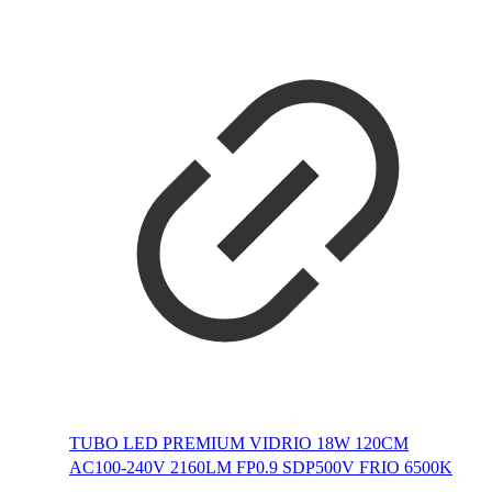
TUBO LED PREMIUM VIDRIO 18W 120CM
AC100-240V 2160LM FP0.9 SDP500V FRIO 6500K