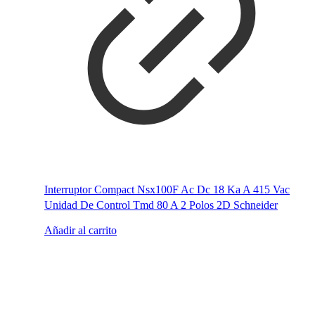
Interruptor Compact Nsx100F Ac Dc 18 Ka A 415 Vac
Unidad De Control Tmd 80 A 2 Polos 2D Schneider
Añadir al carrito