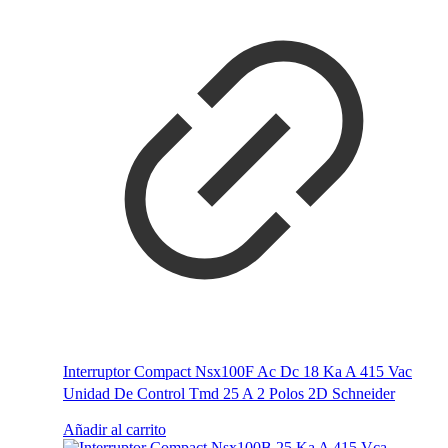
Interruptor Compact Nsx100F Ac Dc 18 Ka A 415 Vac
Unidad De Control Tmd 25 A 2 Polos 2D Schneider
Añadir al carrito