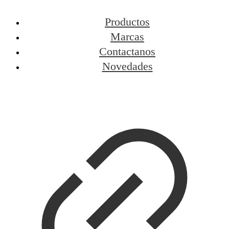
Productos
Marcas
Contactanos
Novedades