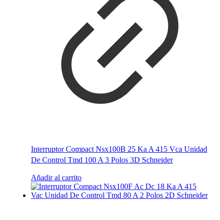
Interruptor Compact Nsx100B 25 Ka A 415 Vca Unidad
De Control Tmd 100 A 3 Polos 3D Schneider
Añadir al carrito