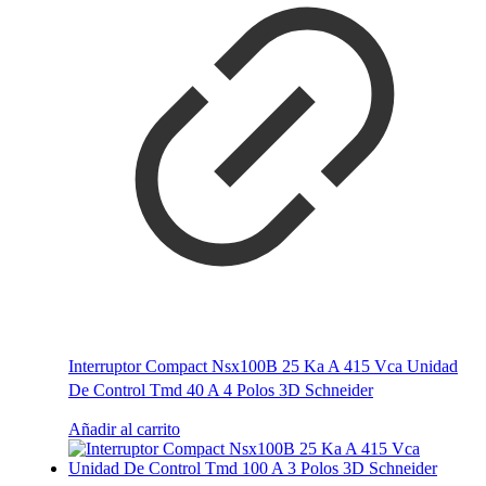
Interruptor Compact Nsx100B 25 Ka A 415 Vca Unidad
De Control Tmd 40 A 4 Polos 3D Schneider
Añadir al carrito