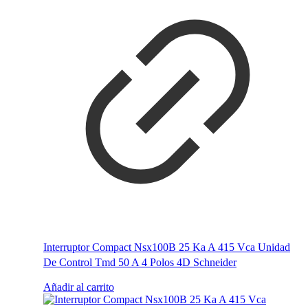
Interruptor Compact Nsx100B 25 Ka A 415 Vca Unidad
De Control Tmd 50 A 4 Polos 4D Schneider
Añadir al carrito