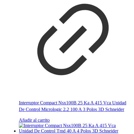
Interruptor Compact Nsx100B 25 Ka A 415 Vca Unidad
De Control Micrologic 2.2 100 A 3 Polos 3D Schneider
Añadir al carrito