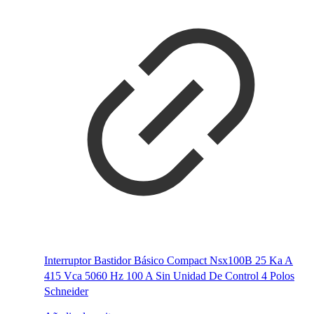
Interruptor Bastidor Básico Compact Nsx100B 25 Ka A
415 Vca 5060 Hz 100 A Sin Unidad De Control 4 Polos
Schneider