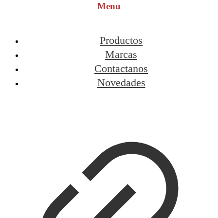
Menu
Productos
Marcas
Contactanos
Novedades