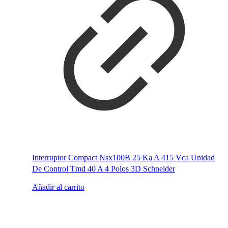
Interruptor Compact Nsx100B 25 Ka A 415 Vca Unidad
De Control Tmd 40 A 4 Polos 3D Schneider
Añadir al carrito