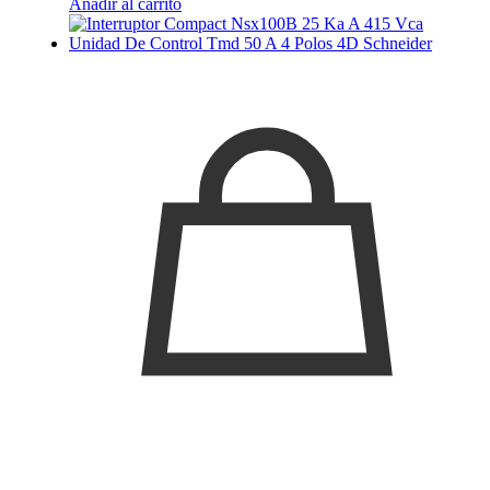
Añadir al carrito