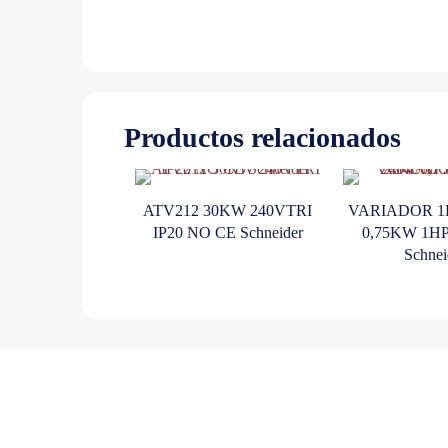
Productos relacionados
ATV212 30KW 240VTRI
VARIADOR 1
IP20 NO CE Schneider
0,75KW 1H
Schnei