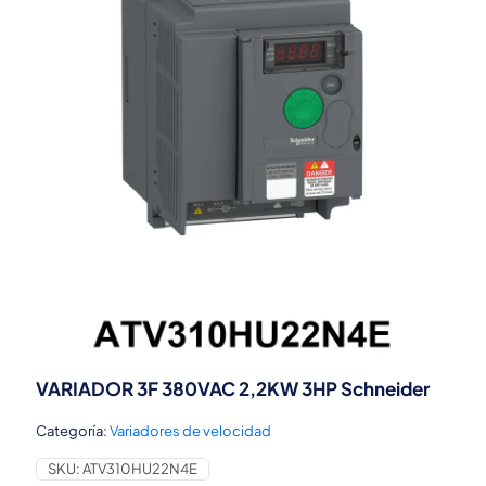
VARIADOR 3F 380VAC 2,2KW 3HP Schneider
Categoría:
Variadores de velocidad
SKU:
ATV310HU22N4E