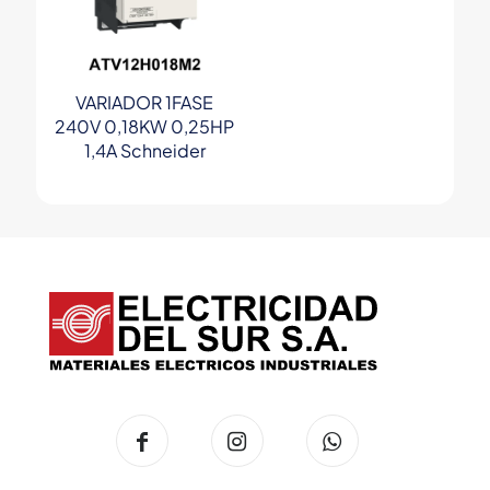
VARIADOR 1FASE
240V 0,18KW 0,25HP
1,4A Schneider