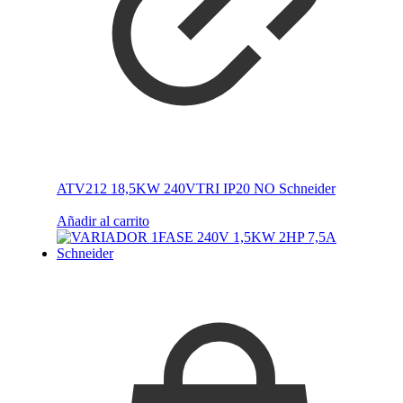
ATV212 18,5KW 240VTRI IP20 NO Schneider
Añadir al carrito