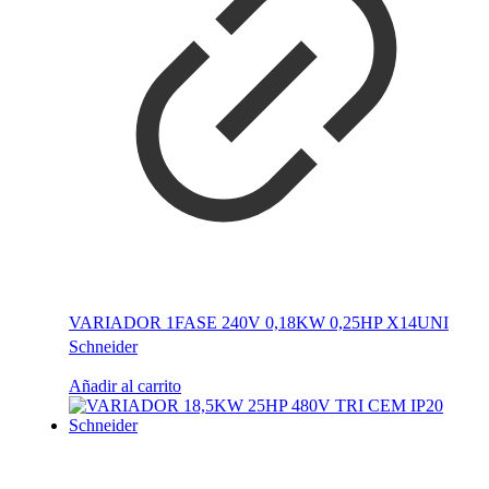
VARIADOR 1FASE 240V 0,18KW 0,25HP X14UNI
Schneider
Añadir al carrito