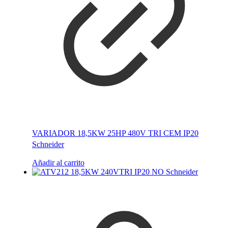
VARIADOR 18,5KW 25HP 480V TRI CEM IP20
Schneider
Añadir al carrito