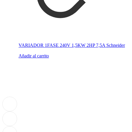
VARIADOR 1FASE 240V 1,5KW 2HP 7,5A Schneider
Añadir al carrito