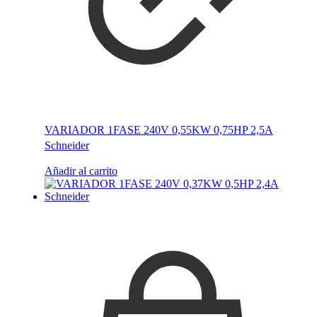
VARIADOR 1FASE 240V 0,55KW 0,75HP 2,5A
Schneider
Añadir al carrito