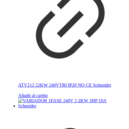
ATV212 22KW 240VTRI IP20 NO CE Schneider
Añadir al carrito