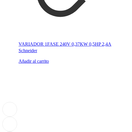
VARIADOR 1FASE 240V 0,37KW 0,5HP 2,4A
Schneider
Añadir al carrito