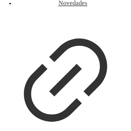
Novedades