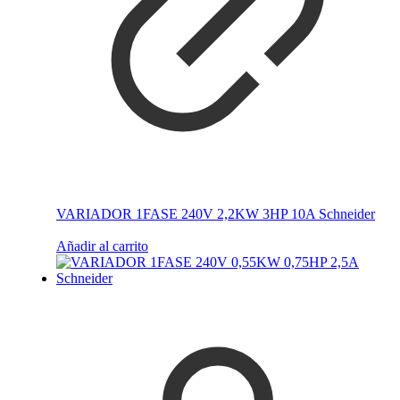
VARIADOR 1FASE 240V 2,2KW 3HP 10A Schneider
Añadir al carrito