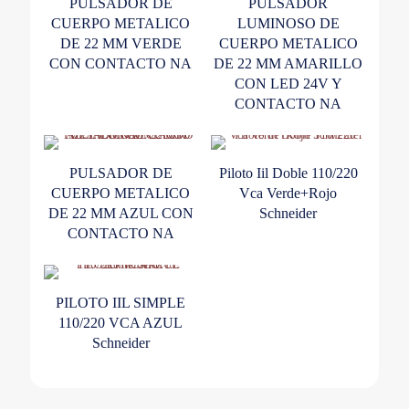
PULSADOR DE
PULSADOR
CUERPO METALICO
LUMINOSO DE
DE 22 MM VERDE
CUERPO METALICO
CON CONTACTO NA
DE 22 MM AMARILLO
CON LED 24V Y
CONTACTO NA
PULSADOR DE
Piloto Iil Doble 110/220
CUERPO METALICO
Vca Verde+Rojo
DE 22 MM AZUL CON
Schneider
CONTACTO NA
PILOTO IIL SIMPLE
110/220 VCA AZUL
Schneider