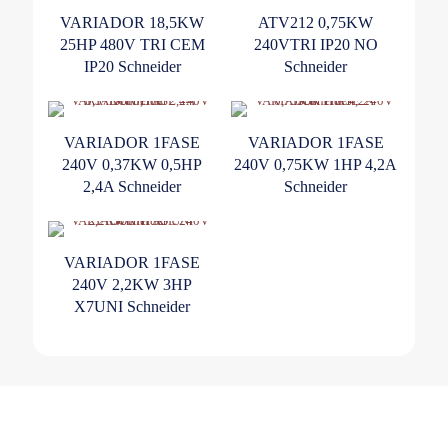
VARIADOR 18,5KW
ATV212 0,75KW
25HP 480V TRI CEM
240VTRI IP20 NO
IP20 Schneider
Schneider
VARIADOR 1FASE
VARIADOR 1FASE
240V 0,37KW 0,5HP
240V 0,75KW 1HP 4,2A
2,4A Schneider
Schneider
VARIADOR 1FASE
240V 2,2KW 3HP
X7UNI Schneider