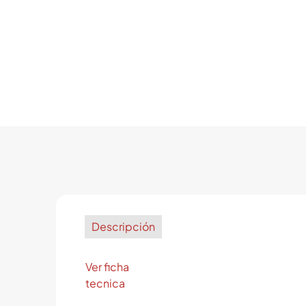
Descripción
Ver ficha
tecnica