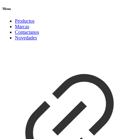
Menu
Productos
Marcas
Contactanos
Novedades