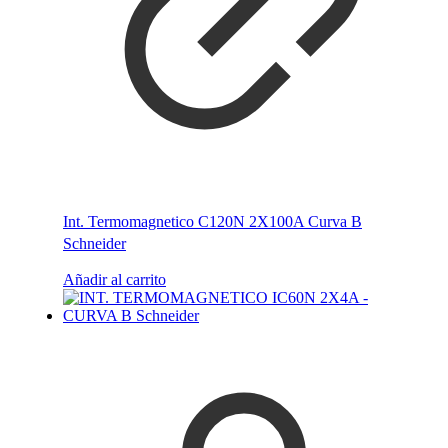
Int. Termomagnetico C120N 2X100A Curva B
Schneider
Añadir al carrito