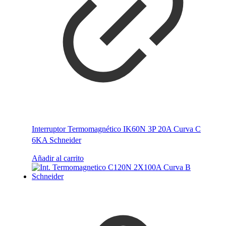
Interruptor Termomagnético IK60N 3P 20A Curva C
6KA Schneider
Añadir al carrito