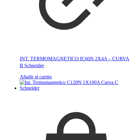
INT. TERMOMAGNETICO IC60N 2X4A – CURVA
B Schneider
Añadir al carrito