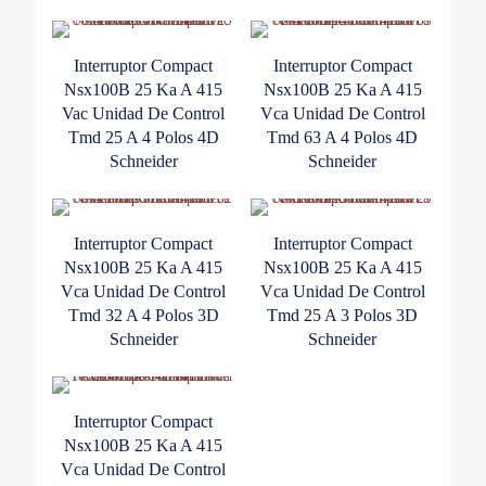
cantidad
Interruptor Compact
Interruptor Compact
Nsx100B 25 Ka A 415
Nsx100B 25 Ka A 415
Vac Unidad De Control
Vca Unidad De Control
Tmd 25 A 4 Polos 4D
Tmd 63 A 4 Polos 4D
Schneider
Schneider
Interruptor Compact
Interruptor Compact
Nsx100B 25 Ka A 415
Nsx100B 25 Ka A 415
Vca Unidad De Control
Vca Unidad De Control
Tmd 32 A 4 Polos 3D
Tmd 25 A 3 Polos 3D
Schneider
Schneider
Interruptor Compact
Nsx100B 25 Ka A 415
Vca Unidad De Control