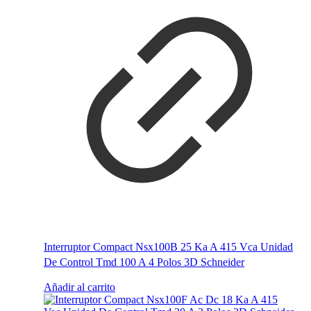
Interruptor Compact Nsx100B 25 Ka A 415 Vca Unidad
De Control Tmd 100 A 4 Polos 3D Schneider
Añadir al carrito