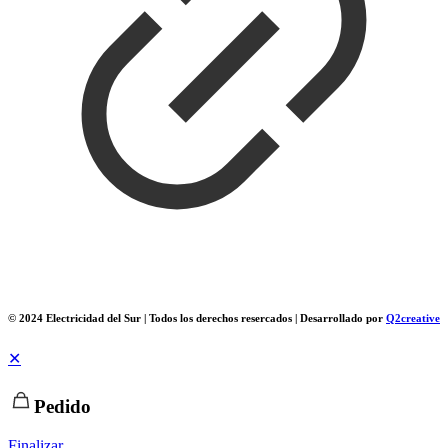
© 2024 Electricidad del Sur | Todos los derechos resercados | Desarrollado por
Q2creative
✕
Pedido
Finalizar