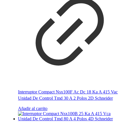
Interruptor Compact Nsx100F Ac Dc 18 Ka A 415 Vac
Unidad De Control Tmd 30 A 2 Polos 2D Schneider
Añadir al carrito