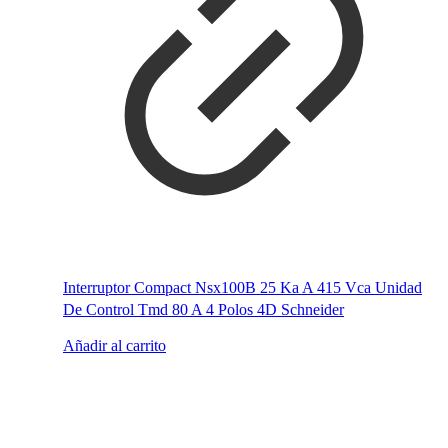
Interruptor Compact Nsx100B 25 Ka A 415 Vca Unidad
De Control Tmd 80 A 4 Polos 4D Schneider
Añadir al carrito