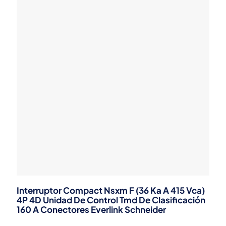
Interruptor Compact Nsxm F (36 Ka A 415 Vca)
4P 4D Unidad De Control Tmd De Clasificación
160 A Conectores Everlink Schneider