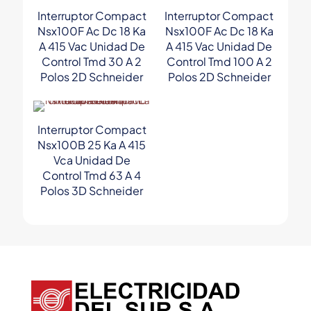
Interruptor Compact
Interruptor Compact
Nsx100F Ac Dc 18 Ka
Nsx100F Ac Dc 18 Ka
A 415 Vac Unidad De
A 415 Vac Unidad De
Control Tmd 30 A 2
Control Tmd 100 A 2
Polos 2D Schneider
Polos 2D Schneider
Interruptor Compact
Nsx100B 25 Ka A 415
Vca Unidad De
Control Tmd 63 A 4
Polos 3D Schneider