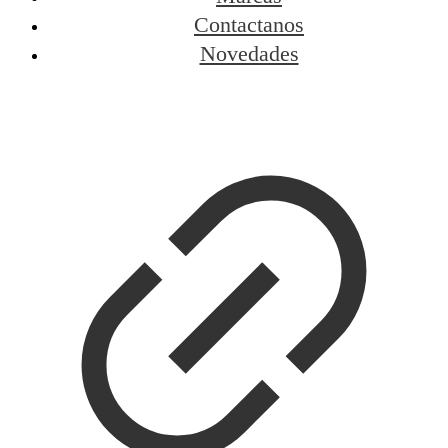
Contactanos
Novedades