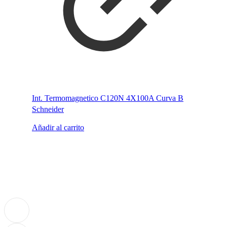
Int. Termomagnetico C120N 4X100A Curva B
Schneider
Añadir al carrito