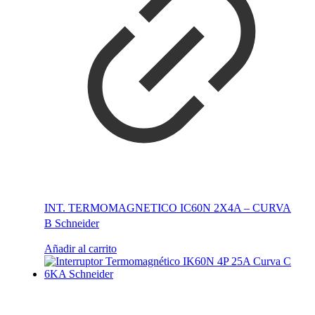
INT. TERMOMAGNETICO IC60N 2X4A – CURVA
B Schneider
Añadir al carrito