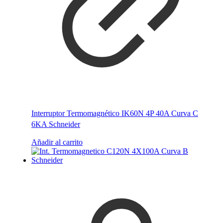
Interruptor Termomagnético IK60N 4P 40A Curva C
6KA Schneider
Añadir al carrito