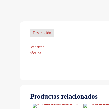
Descripción
Ver ficha
técnica
Productos relacionados