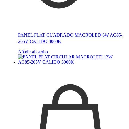
PANEL FLAT CUADRADO MACROLED 6W AC85-
265V CALIDO 3000K
Añadir al carrito