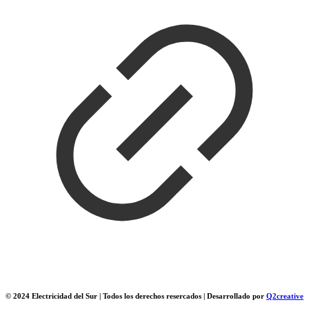
© 2024 Electricidad del Sur | Todos los derechos resercados | Desarrollado por
Q2creative