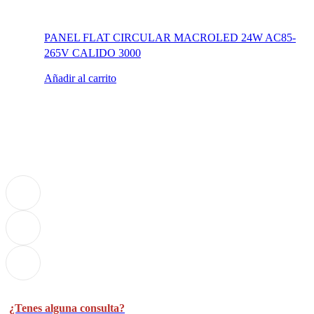
PANEL FLAT CIRCULAR MACROLED 24W AC85-
265V CALIDO 3000
Añadir al carrito
¿Tenes alguna consulta?