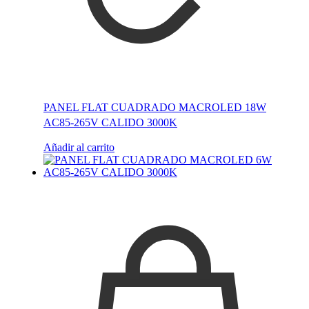
PANEL FLAT CUADRADO MACROLED 18W
AC85-265V CALIDO 3000K
Añadir al carrito