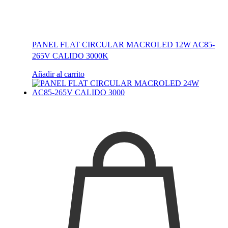
PANEL FLAT CIRCULAR MACROLED 12W AC85-
265V CALIDO 3000K
Añadir al carrito