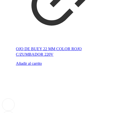
OJO DE BUEY 22 MM COLOR ROJO
C/ZUMBADOR 220V
Añadir al carrito