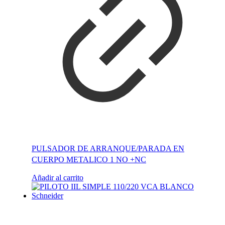
PULSADOR DE ARRANQUE/PARADA EN
CUERPO METALICO 1 NO +NC
Añadir al carrito