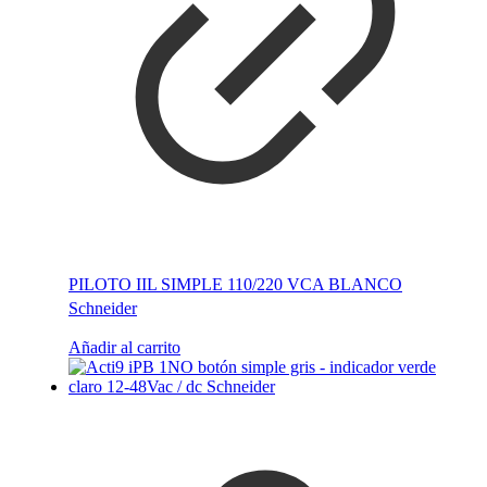
PILOTO IIL SIMPLE 110/220 VCA BLANCO
Schneider
Añadir al carrito