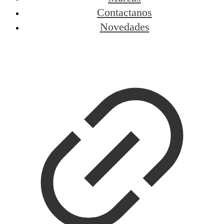
Contactanos
Novedades